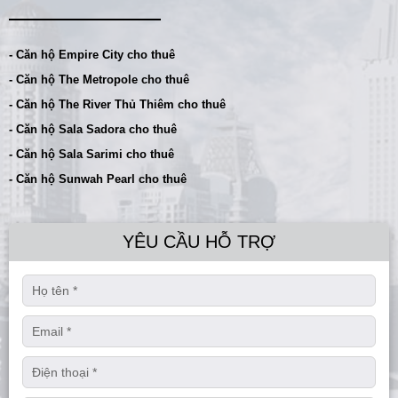
- Căn hộ Empire City cho thuê
- Căn hộ The Metropole cho thuê
- Căn hộ The River Thủ Thiêm cho thuê
- Căn hộ Sala Sadora cho thuê
- Căn hộ Sala Sarimi cho thuê
- Căn hộ Sunwah Pearl cho thuê
YÊU CẦU HỖ TRỢ