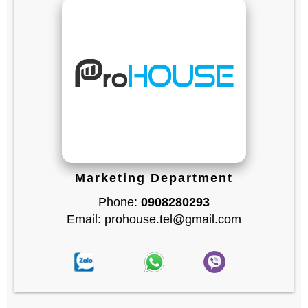
Marketing Department
Phone:
0908280293
Email: prohouse.tel@gmail.com