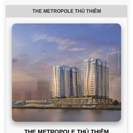
THE METROPOLE THỦ THIÊM
THE METROPOLE THỦ THIÊM