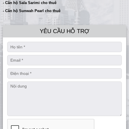
- Căn hộ Sala Sarimi cho thuê
- Căn hộ Sunwah Pearl cho thuê
YÊU CẦU HỖ TRỢ