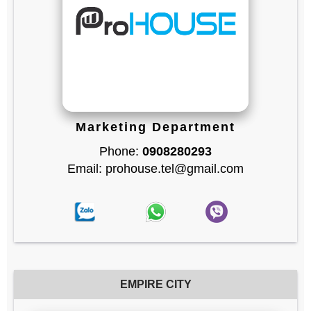
Marketing Department
Phone:
0908280293
Email: prohouse.tel@gmail.com
EMPIRE CITY