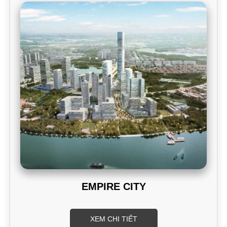
EMPIRE CITY
XEM CHI TIẾT