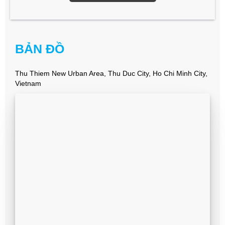
BẢN ĐỒ
Thu Thiem New Urban Area, Thu Duc City, Ho Chi Minh City,
Vietnam