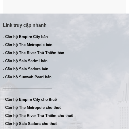
Link truy cập nhanh
- Căn hộ Empire City bán
- Căn hộ The Metropole bán
- Căn hộ The River Thủ Thiêm bán
- Căn hộ Sala Sarimi bán
- Căn hộ Sala Sadora bán
- Căn hộ Sunwah Pearl bán
- Căn hộ Empire City cho thuê
- Căn hộ The Metropole cho thuê
- Căn hộ The River Thủ Thiêm cho thuê
- Căn hộ Sala Sadora cho thuê