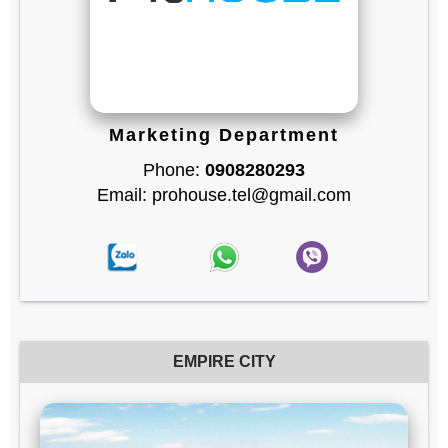
Marketing Department
Phone:
0908280293
Email: prohouse.tel@gmail.com
EMPIRE CITY