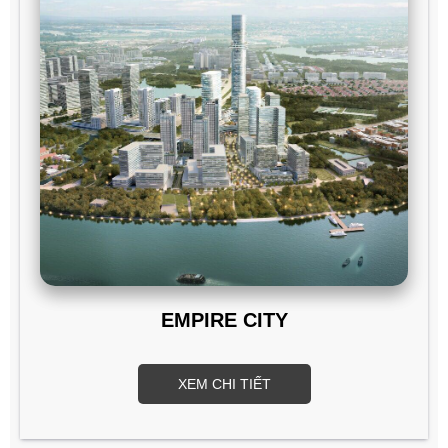
EMPIRE CITY
XEM CHI TIẾT