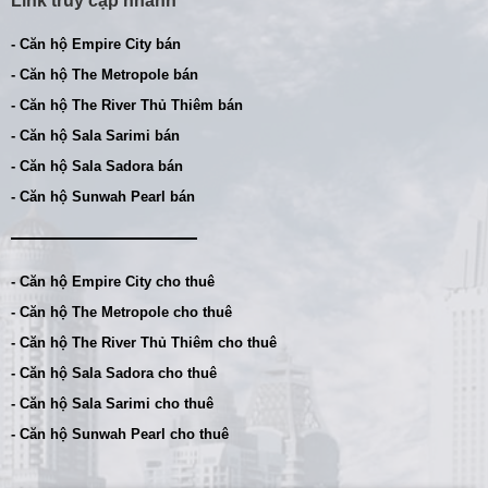
Link truy cập nhanh
- Căn hộ Empire City bán
- Căn hộ The Metropole bán
- Căn hộ The River Thủ Thiêm bán
- Căn hộ Sala Sarimi bán
- Căn hộ Sala Sadora bán
- Căn hộ Sunwah Pearl bán
- Căn hộ Empire City cho thuê
- Căn hộ The Metropole cho thuê
- Căn hộ The River Thủ Thiêm cho thuê
- Căn hộ Sala Sadora cho thuê
- Căn hộ Sala Sarimi cho thuê
- Căn hộ Sunwah Pearl cho thuê