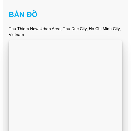
BẢN ĐỒ
Thu Thiem New Urban Area, Thu Duc City, Ho Chi Minh City,
Vietnam