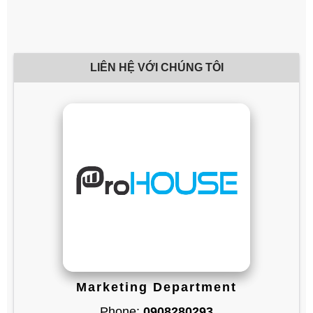
LIÊN HỆ VỚI CHÚNG TÔI
Marketing Department
Phone:
0908280293