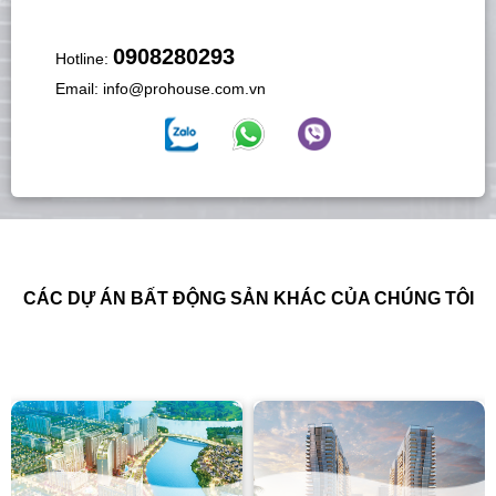
0908280293
Hotline:
Email:
info@prohouse.com.vn
CÁC DỰ ÁN BẤT ĐỘNG SẢN KHÁC CỦA CHÚNG TÔI