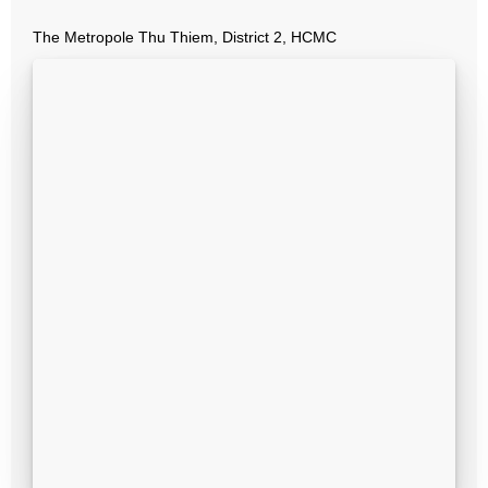
The Metropole Thu Thiem, District 2, HCMC