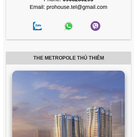
Email: prohouse.tel@gmail.com
THE METROPOLE THỦ THIÊM