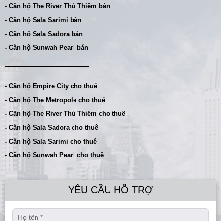
- Căn hộ The River Thủ Thiêm bán
- Căn hộ Sala Sarimi bán
- Căn hộ Sala Sadora bán
- Căn hộ Sunwah Pearl bán
- Căn hộ Empire City cho thuê
- Căn hộ The Metropole cho thuê
- Căn hộ The River Thủ Thiêm cho thuê
- Căn hộ Sala Sadora cho thuê
- Căn hộ Sala Sarimi cho thuê
- Căn hộ Sunwah Pearl cho thuê
YÊU CẦU HỖ TRỢ