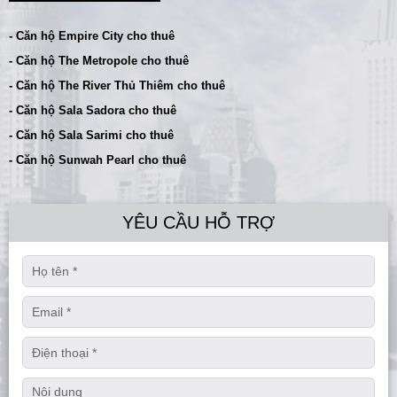
- Căn hộ Empire City cho thuê
- Căn hộ The Metropole cho thuê
- Căn hộ The River Thủ Thiêm cho thuê
- Căn hộ Sala Sadora cho thuê
- Căn hộ Sala Sarimi cho thuê
- Căn hộ Sunwah Pearl cho thuê
YÊU CẦU HỖ TRỢ