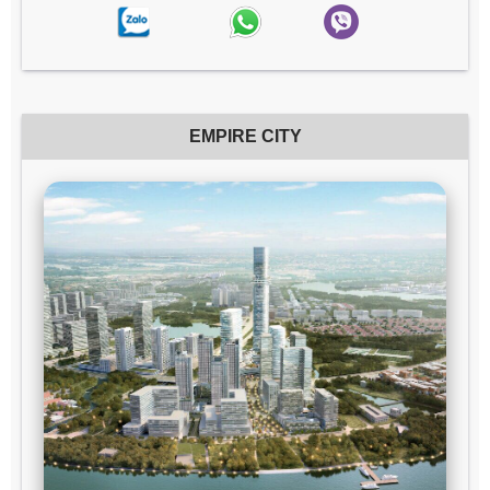
EMPIRE CITY