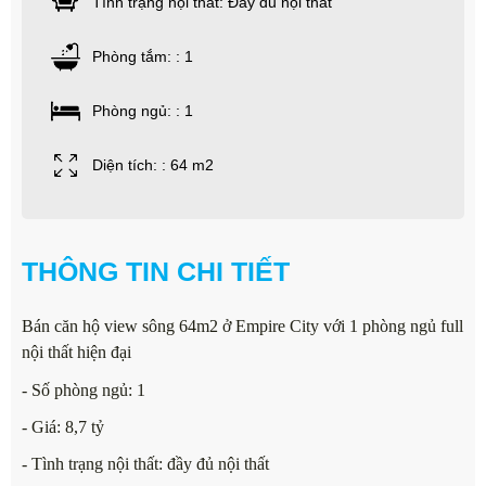
Tình trạng nội thất: Đầy đủ nội thất
Phòng tắm: : 1
Phòng ngủ: : 1
Diện tích: : 64 m2
THÔNG TIN CHI TIẾT
Bán căn hộ view sông 64m2 ở Empire City với 1 phòng ngủ full
nội thất hiện đại
- Số phòng ngủ: 1
- Giá: 8,7 tỷ
- Tình trạng nội thất: đầy đủ nội thất