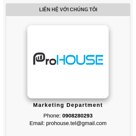
LIÊN HỆ VỚI CHÚNG TÔI
Marketing Department
Phone:
0908280293
Email: prohouse.tel@gmail.com