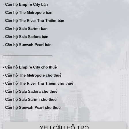
- Căn hộ Empire City bán
- Căn hộ The Metropole bán
- Căn hộ The River Thủ Thiêm bán
- Căn hộ Sala Sarimi bán
- Căn hộ Sala Sadora bán
- Căn hộ Sunwah Pearl bán
- Căn hộ Empire City cho thuê
- Căn hộ The Metropole cho thuê
- Căn hộ The River Thủ Thiêm cho thuê
- Căn hộ Sala Sadora cho thuê
- Căn hộ Sala Sarimi cho thuê
- Căn hộ Sunwah Pearl cho thuê
YÊU CẦU HỖ TRỢ