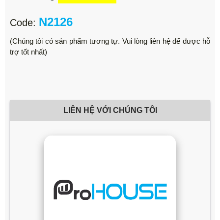
N2126
Code:
(Chúng tôi có sản phẩm tương tự. Vui lòng liên hệ để được hỗ
trợ tốt nhất)
LIÊN HỆ VỚI CHÚNG TÔI