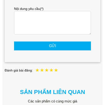
Nội dung yêu cầu(*)
GỬI
Đánh giá bài đăng:
SẢN PHẨM LIÊN QUAN
Các sản phẩm có cùng mức giá