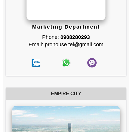
Marketing Department
Phone:
0908280293
Email: prohouse.tel@gmail.com
EMPIRE CITY