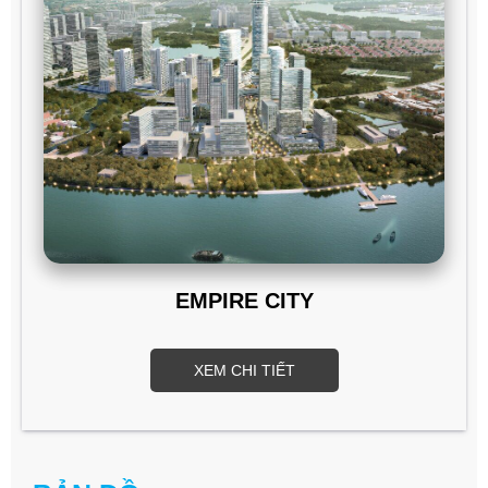
EMPIRE CITY
XEM CHI TIẾT