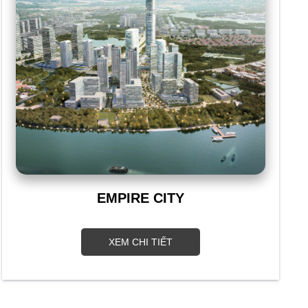
EMPIRE CITY
XEM CHI TIẾT