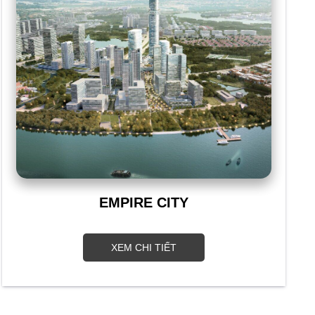
EMPIRE CITY
XEM CHI TIẾT