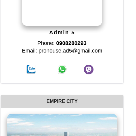
Admin 5
Phone:
0908280293
Email: prohouse.ad5@gmail.com
EMPIRE CITY