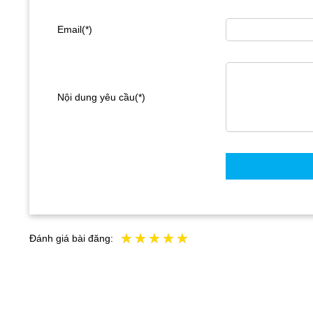
Email(*)
Nội dung yêu cầu(*)
Đánh giá bài đăng: