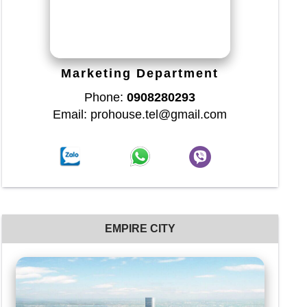
Marketing Department
Phone:
0908280293
Email: prohouse.tel@gmail.com
EMPIRE CITY