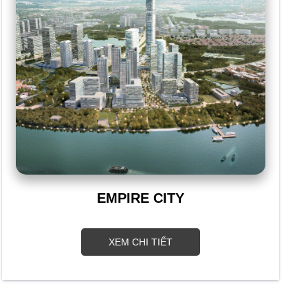
EMPIRE CITY
XEM CHI TIẾT