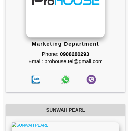
Marketing Department
Phone:
0908280293
Email: prohouse.tel@gmail.com
SUNWAH PEARL