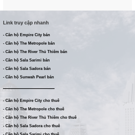
Link truy cập nhanh
- Căn hộ Empire City bán
- Căn hộ The Metropole bán
- Căn hộ The River Thủ Thiêm bán
- Căn hộ Sala Sarimi bán
- Căn hộ Sala Sadora bán
- Căn hộ Sunwah Pearl bán
- Căn hộ Empire City cho thuê
- Căn hộ The Metropole cho thuê
- Căn hộ The River Thủ Thiêm cho thuê
- Căn hộ Sala Sadora cho thuê
- Căn hộ Sala Sarimi cho thuê