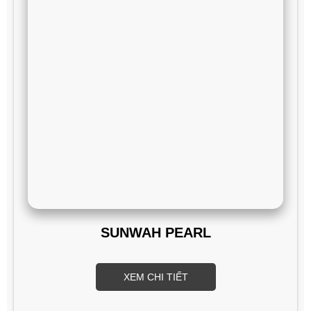
SUNWAH PEARL
XEM CHI TIẾT