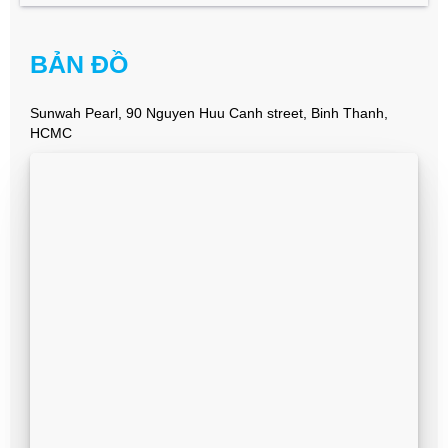
BẢN ĐỒ
Sunwah Pearl, 90 Nguyen Huu Canh street, Binh Thanh,
HCMC