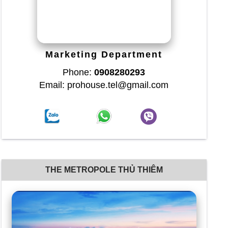
Marketing Department
Phone:
0908280293
Email: prohouse.tel@gmail.com
THE METROPOLE THỦ THIÊM