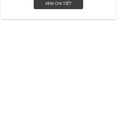
XEM CHI TIẾT