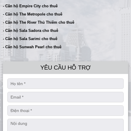
- Căn hộ Empire City cho thuê
- Căn hộ The Metropole cho thuê
- Căn hộ The River Thủ Thiêm cho thuê
- Căn hộ Sala Sadora cho thuê
- Căn hộ Sala Sarimi cho thuê
- Căn hộ Sunwah Pearl cho thuê
YÊU CẦU HỖ TRỢ