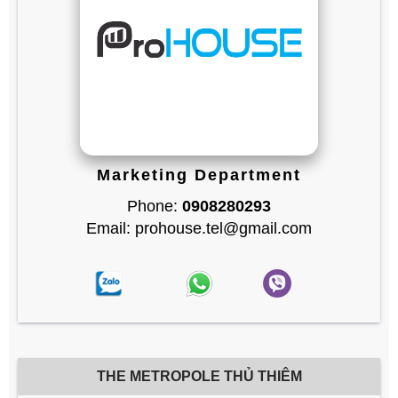
Marketing Department
Phone:
0908280293
Email: prohouse.tel@gmail.com
THE METROPOLE THỦ THIÊM