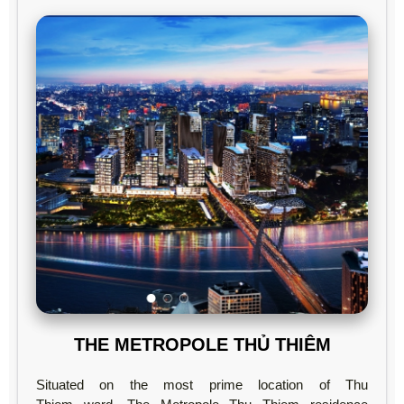
THE METROPOLE THỦ THIÊM
Situated on the most prime location of Thu