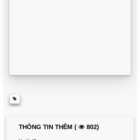
THÔNG TIN THÊM (
802)