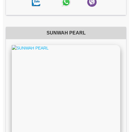
SUNWAH PEARL