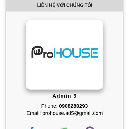
LIÊN HỆ VỚI CHÚNG TÔI
Admin 5
Phone:
0908280293
Email: prohouse.ad5@gmail.com