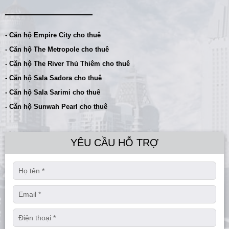
- Căn hộ Empire City cho thuê
- Căn hộ The Metropole cho thuê
- Căn hộ The River Thủ Thiêm cho thuê
- Căn hộ Sala Sadora cho thuê
- Căn hộ Sala Sarimi cho thuê
- Căn hộ Sunwah Pearl cho thuê
YÊU CẦU HỖ TRỢ