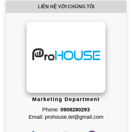
LIÊN HỆ VỚI CHÚNG TÔI
Marketing Department
Phone:
0908280293
Email: prohouse.tel@gmail.com