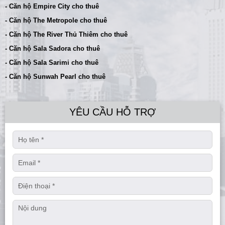
- Căn hộ Empire City cho thuê
- Căn hộ The Metropole cho thuê
- Căn hộ The River Thủ Thiêm cho thuê
- Căn hộ Sala Sadora cho thuê
- Căn hộ Sala Sarimi cho thuê
- Căn hộ Sunwah Pearl cho thuê
YÊU CẦU HỖ TRỢ