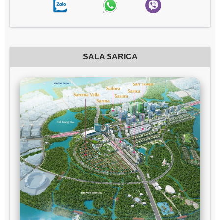
SALA SARICA