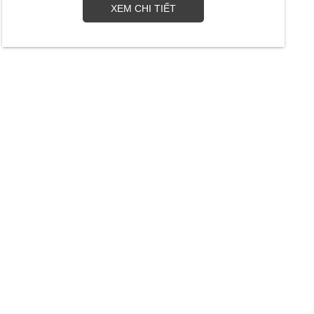
XEM CHI TIẾT