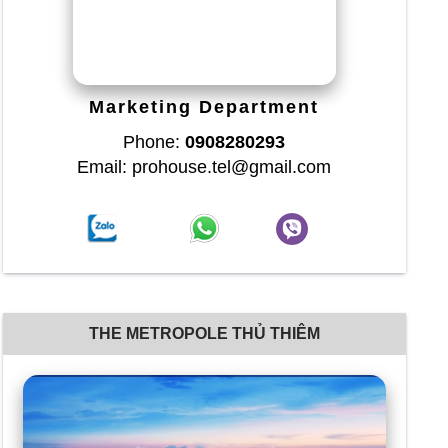
Marketing Department
Phone:
0908280293
Email: prohouse.tel@gmail.com
THE METROPOLE THỦ THIÊM