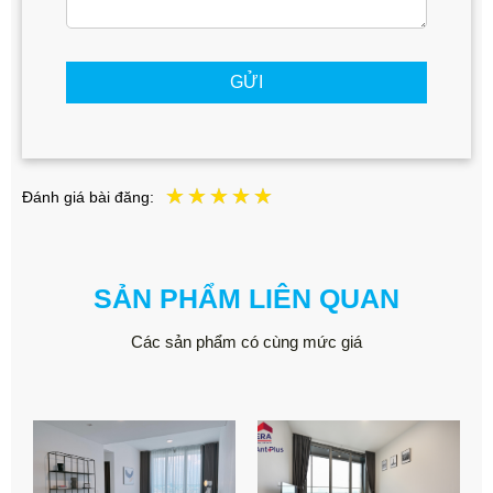
GỬI
Đánh giá bài đăng:
SẢN PHẨM LIÊN QUAN
Các sản phẩm có cùng mức giá