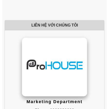
LIÊN HỆ VỚI CHÚNG TÔI
Marketing Department