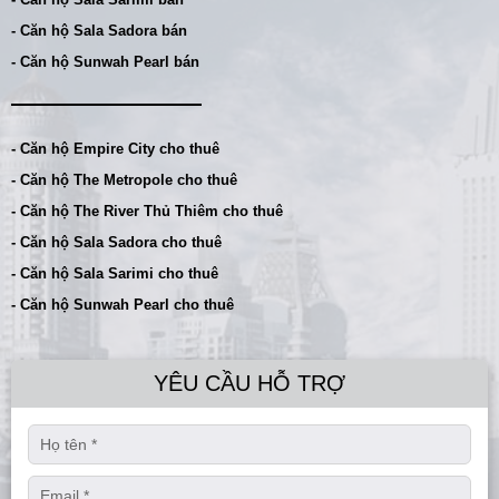
- Căn hộ Sala Sadora bán
- Căn hộ Sunwah Pearl bán
- Căn hộ Empire City cho thuê
- Căn hộ The Metropole cho thuê
- Căn hộ The River Thủ Thiêm cho thuê
- Căn hộ Sala Sadora cho thuê
- Căn hộ Sala Sarimi cho thuê
- Căn hộ Sunwah Pearl cho thuê
YÊU CẦU HỖ TRỢ