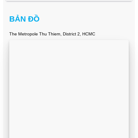
BẢN ĐỒ
The Metropole Thu Thiem, District 2, HCMC