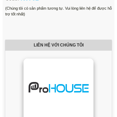
(Chúng tôi có sản phẩm tương tự. Vui lòng liên hệ để được hỗ
trợ tốt nhất)
LIÊN HỆ VỚI CHÚNG TÔI