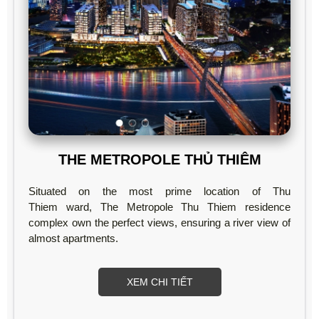
THE METROPOLE THỦ THIÊM
Situated on the most prime location of Thu
Thiem ward, The Metropole Thu Thiem residence
complex own the perfect views, ensuring a river view of
almost apartments.
XEM CHI TIẾT