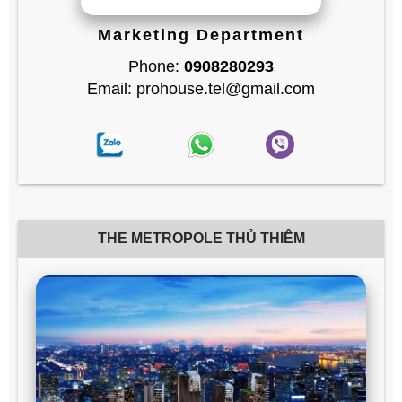
Marketing Department
Phone:
0908280293
Email: prohouse.tel@gmail.com
THE METROPOLE THỦ THIÊM