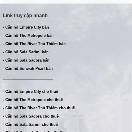
Link truy cập nhanh
- Căn hộ Empire City bán
- Căn hộ The Metropole bán
- Căn hộ The River Thủ Thiêm bán
- Căn hộ Sala Sarimi bán
- Căn hộ Sala Sadora bán
- Căn hộ Sunwah Pearl bán
- Căn hộ Empire City cho thuê
- Căn hộ The Metropole cho thuê
- Căn hộ The River Thủ Thiêm cho thuê
- Căn hộ Sala Sadora cho thuê
- Căn hộ Sala Sarimi cho thuê