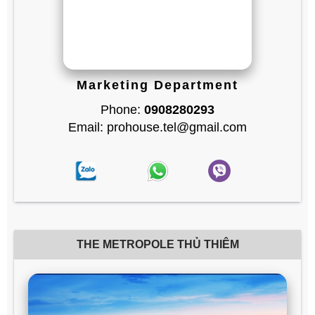
Marketing Department
Phone:
0908280293
Email: prohouse.tel@gmail.com
THE METROPOLE THỦ THIÊM