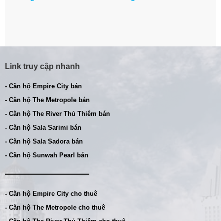
Link truy cập nhanh
- Căn hộ Empire City bán
- Căn hộ The Metropole bán
- Căn hộ The River Thủ Thiêm bán
- Căn hộ Sala Sarimi bán
- Căn hộ Sala Sadora bán
- Căn hộ Sunwah Pearl bán
- Căn hộ Empire City cho thuê
- Căn hộ The Metropole cho thuê