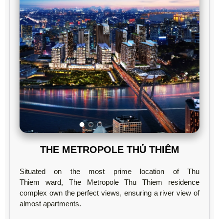
THE METROPOLE THỦ THIÊM
Situated on the most prime location of Thu
Thiem ward, The Metropole Thu Thiem residence
complex own the perfect views, ensuring a river view of
almost apartments.