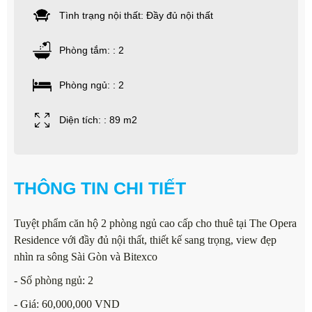
Tình trạng nội thất: Đầy đủ nội thất
Phòng tắm: : 2
Phòng ngủ: : 2
Diện tích: : 89 m2
THÔNG TIN CHI TIẾT
Tuyệt phẩm căn hộ 2 phòng ngủ cao cấp cho thuê tại The Opera
Residence với đầy đủ nội thất, thiết kế sang trọng, view đẹp
nhìn ra sông Sài Gòn và Bitexco
- Số phòng ngủ: 2
- Giá: 60,000,000 VND