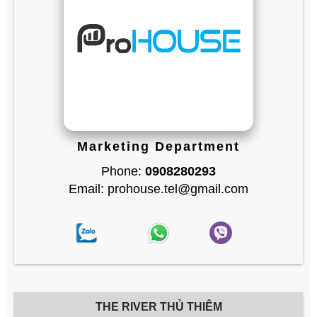
Marketing Department
Phone:
0908280293
Email: prohouse.tel@gmail.com
THE RIVER THỦ THIÊM