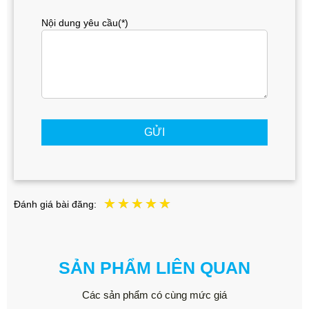
Nội dung yêu cầu(*)
GỬI
Đánh giá bài đăng:
SẢN PHẨM LIÊN QUAN
Các sản phẩm có cùng mức giá