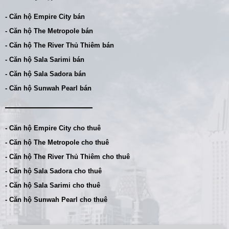
- Căn hộ Empire City bán
- Căn hộ The Metropole bán
- Căn hộ The River Thủ Thiêm bán
- Căn hộ Sala Sarimi bán
- Căn hộ Sala Sadora bán
- Căn hộ Sunwah Pearl bán
- Căn hộ Empire City cho thuê
- Căn hộ The Metropole cho thuê
- Căn hộ The River Thủ Thiêm cho thuê
- Căn hộ Sala Sadora cho thuê
- Căn hộ Sala Sarimi cho thuê
- Căn hộ Sunwah Pearl cho thuê