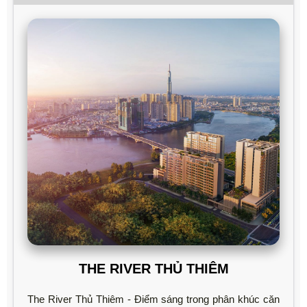
THE RIVER THỦ THIÊM
The River Thủ Thiêm - Điểm sáng trong phân khúc căn