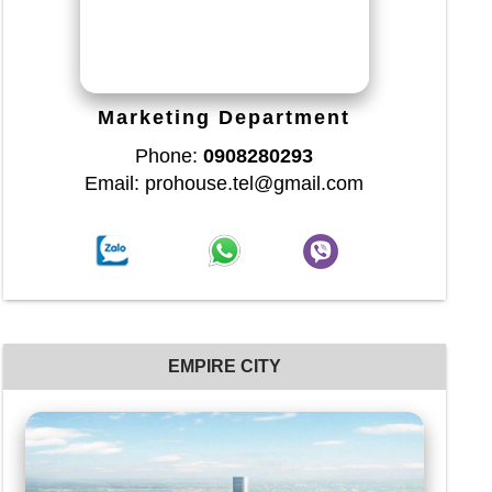
Marketing Department
Phone:
0908280293
Email: prohouse.tel@gmail.com
EMPIRE CITY