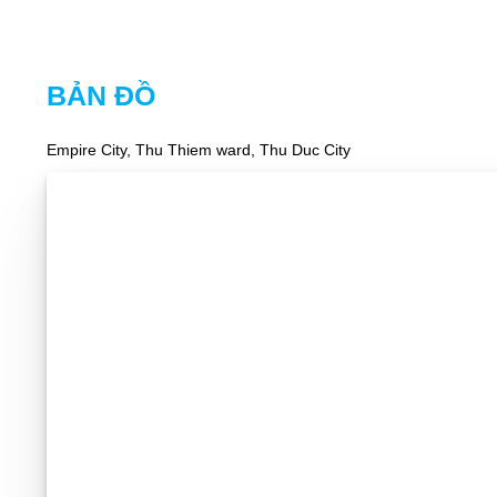
BẢN ĐỒ
Empire City, Thu Thiem ward, Thu Duc City