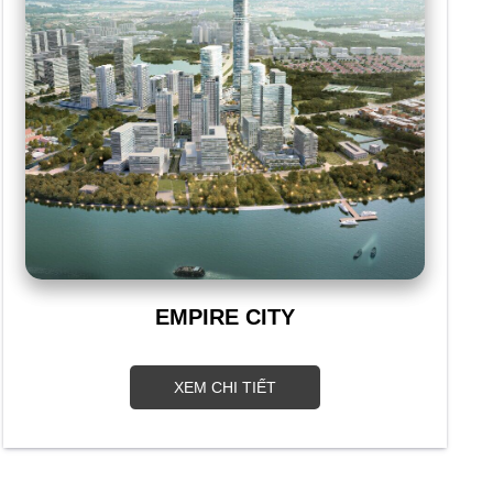
EMPIRE CITY
XEM CHI TIẾT