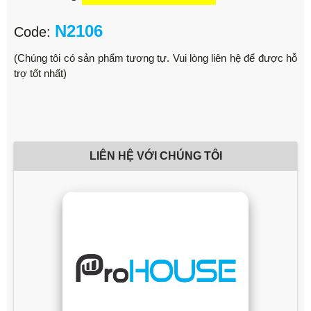
N2106
Code:
(Chúng tôi có sản phẩm tương tự. Vui lòng liên hệ để được hỗ
trợ tốt nhất)
LIÊN HỆ VỚI CHÚNG TÔI