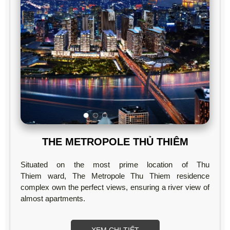
THE METROPOLE THỦ THIÊM
Situated on the most prime location of Thu
Thiem ward, The Metropole Thu Thiem residence
complex own the perfect views, ensuring a river view of
almost apartments.