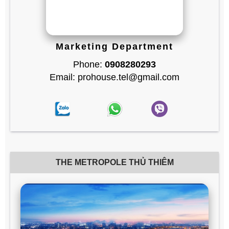
Marketing Department
Phone:
0908280293
Email: prohouse.tel@gmail.com
THE METROPOLE THỦ THIÊM