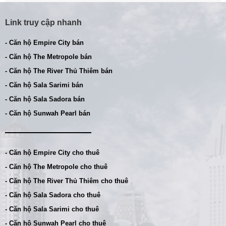
Link truy cập nhanh
- Căn hộ Empire City bán
- Căn hộ The Metropole bán
- Căn hộ The River Thủ Thiêm bán
- Căn hộ Sala Sarimi bán
- Căn hộ Sala Sadora bán
- Căn hộ Sunwah Pearl bán
- Căn hộ Empire City cho thuê
- Căn hộ The Metropole cho thuê
- Căn hộ The River Thủ Thiêm cho thuê
- Căn hộ Sala Sadora cho thuê
- Căn hộ Sala Sarimi cho thuê
- Căn hộ Sunwah Pearl cho thuê