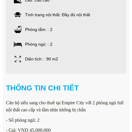
Lầu: Lầu cao
Tình trạng nội thất: Đầy đủ nội thất
Phòng tắm: : 2
Phòng ngủ: : 2
Diện tích: : 90 m2
THÔNG TIN CHI TIẾT
Căn hộ siêu sang cho thuê tại Empire City với 2 phòng ngủ full
nội thất cao cấp và tầm nhìn không bị chắn
- Số phòng ngủ: 2
- Giá: VND 45,000,000