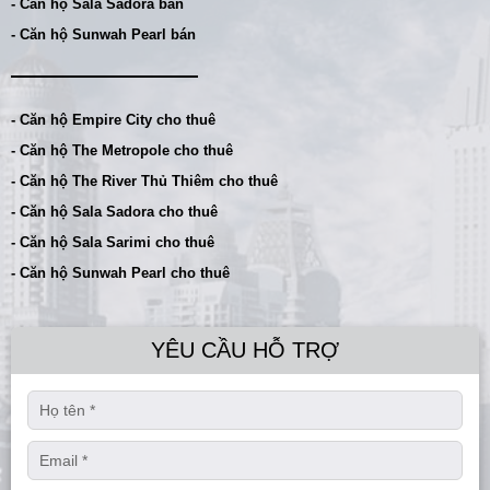
- Căn hộ Sala Sadora bán
- Căn hộ Sunwah Pearl bán
- Căn hộ Empire City cho thuê
- Căn hộ The Metropole cho thuê
- Căn hộ The River Thủ Thiêm cho thuê
- Căn hộ Sala Sadora cho thuê
- Căn hộ Sala Sarimi cho thuê
- Căn hộ Sunwah Pearl cho thuê
YÊU CẦU HỖ TRỢ