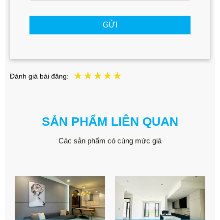
GỬI
Đánh giá bài đăng:
SẢN PHẨM LIÊN QUAN
Các sản phẩm có cùng mức giá