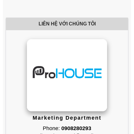
LIÊN HỆ VỚI CHÚNG TÔI
Marketing Department
Phone:
0908280293