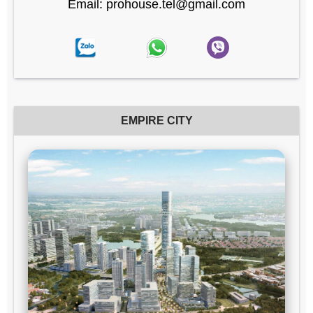
Email: prohouse.tel@gmail.com
EMPIRE CITY