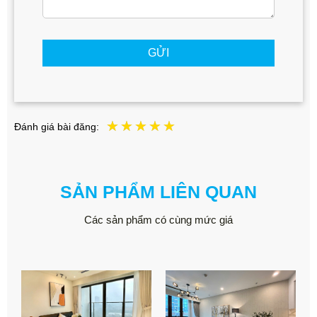
GỬI
Đánh giá bài đăng:
SẢN PHẨM LIÊN QUAN
Các sản phẩm có cùng mức giá