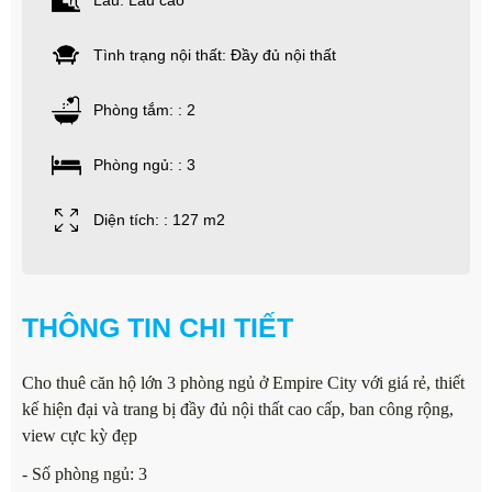
Lầu: Lầu cao
Tình trạng nội thất: Đầy đủ nội thất
Phòng tắm: : 2
Phòng ngủ: : 3
Diện tích: : 127 m2
THÔNG TIN CHI TIẾT
Cho thuê căn hộ lớn 3 phòng ngủ ở Empire City với giá rẻ, thiết
kế hiện đại và trang bị đầy đủ nội thất cao cấp, ban công rộng,
view cực kỳ đẹp
- Số phòng ngủ: 3