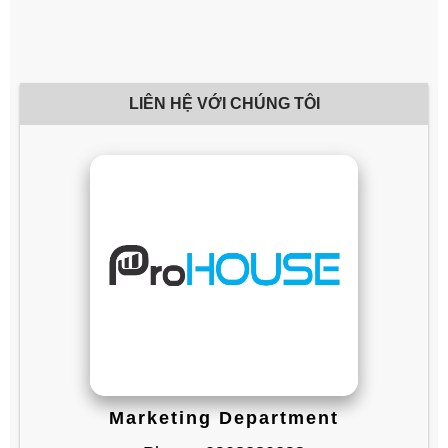
LIÊN HỆ VỚI CHÚNG TÔI
Marketing Department