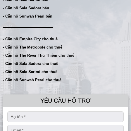
- Căn hộ Sala Sadora bán
- Căn hộ Sunwah Pearl bán
- Căn hộ Empire City cho thuê
- Căn hộ The Metropole cho thuê
- Căn hộ The River Thủ Thiêm cho thuê
- Căn hộ Sala Sadora cho thuê
- Căn hộ Sala Sarimi cho thuê
- Căn hộ Sunwah Pearl cho thuê
YÊU CẦU HỖ TRỢ