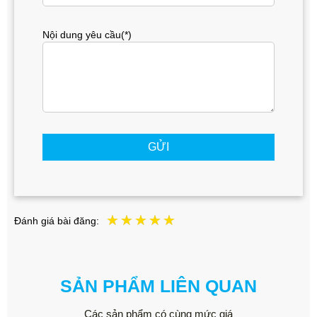
Nội dung yêu cầu(*)
GỬI
Đánh giá bài đăng:
SẢN PHẨM LIÊN QUAN
Các sản phẩm có cùng mức giá