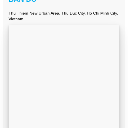
Thu Thiem New Urban Area, Thu Duc City, Ho Chi Minh City,
Vietnam