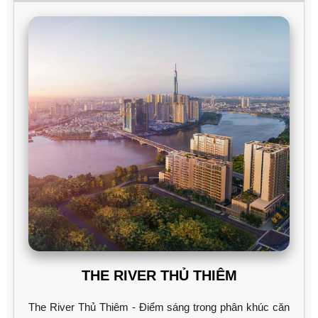
THE RIVER THỦ THIÊM
The River Thủ Thiêm - Điểm sáng trong phân khúc căn