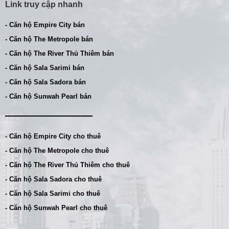
Link truy cập nhanh
- Căn hộ Empire City bán
- Căn hộ The Metropole bán
- Căn hộ The River Thủ Thiêm bán
- Căn hộ Sala Sarimi bán
- Căn hộ Sala Sadora bán
- Căn hộ Sunwah Pearl bán
- Căn hộ Empire City cho thuê
- Căn hộ The Metropole cho thuê
- Căn hộ The River Thủ Thiêm cho thuê
- Căn hộ Sala Sadora cho thuê
- Căn hộ Sala Sarimi cho thuê
- Căn hộ Sunwah Pearl cho thuê