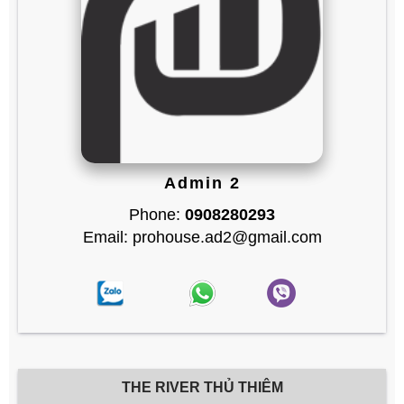
Admin 2
Phone:
0908280293
Email: prohouse.ad2@gmail.com
THE RIVER THỦ THIÊM