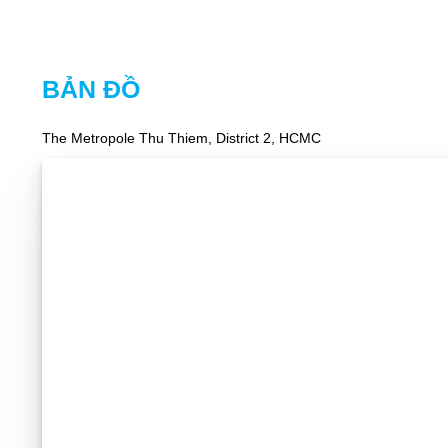
BẢN ĐỒ
The Metropole Thu Thiem, District 2, HCMC