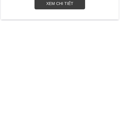
XEM CHI TIẾT