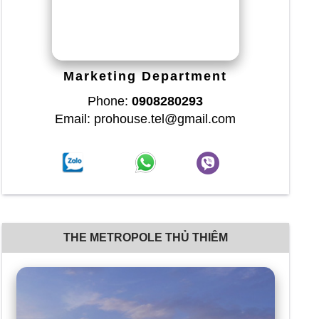
Marketing Department
Phone:
0908280293
Email: prohouse.tel@gmail.com
THE METROPOLE THỦ THIÊM