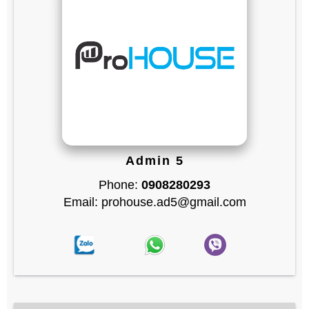
Admin 5
Phone:
0908280293
Email: prohouse.ad5@gmail.com