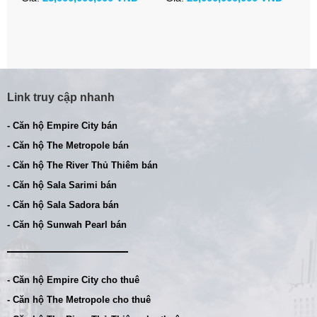
sông
t
Link truy cập nhanh
- Căn hộ Empire City bán
- Căn hộ The Metropole bán
- Căn hộ The River Thủ Thiêm bán
- Căn hộ Sala Sarimi bán
- Căn hộ Sala Sadora bán
- Căn hộ Sunwah Pearl bán
- Căn hộ Empire City cho thuê
- Căn hộ The Metropole cho thuê