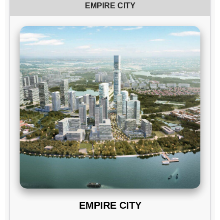
EMPIRE CITY
EMPIRE CITY