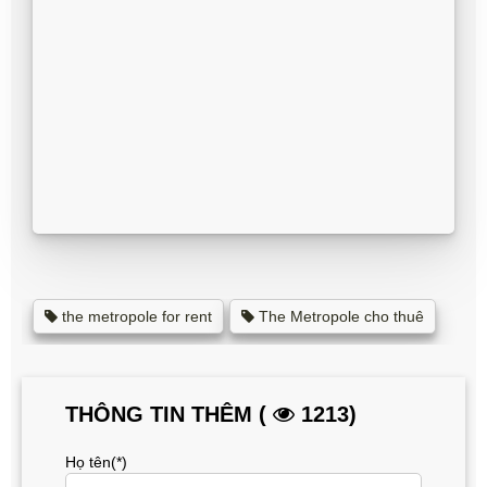
the metropole for rent
The Metropole cho thuê
THÔNG TIN THÊM (
1213)
Họ tên(*)