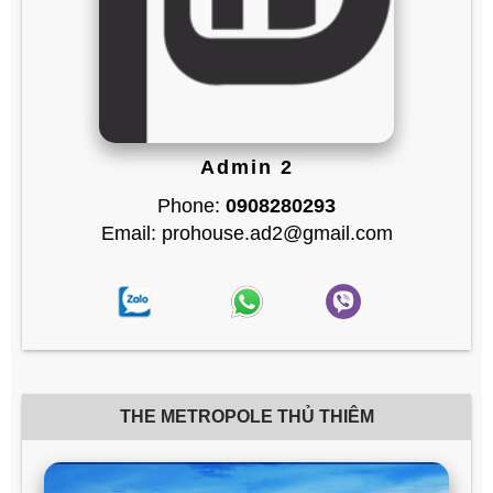
Admin 2
Phone:
0908280293
Email: prohouse.ad2@gmail.com
THE METROPOLE THỦ THIÊM