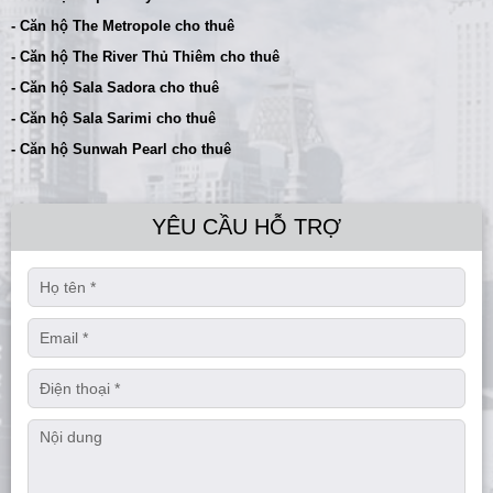
- Căn hộ The Metropole cho thuê
- Căn hộ The River Thủ Thiêm cho thuê
- Căn hộ Sala Sadora cho thuê
- Căn hộ Sala Sarimi cho thuê
- Căn hộ Sunwah Pearl cho thuê
YÊU CẦU HỖ TRỢ