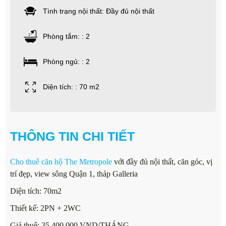
Tình trạng nội thất: Đầy đủ nội thất
Phòng tắm: : 2
Phòng ngủ: : 2
Diện tích: : 70 m2
THÔNG TIN CHI TIẾT
Cho thuê căn hộ The Metropole
với đầy đủ nội thất, căn góc, vị
trí đẹp, view sông Quận 1, tháp Galleria
Diện tích: 70m2
Thiết kế: 2PN + 2WC
Giá thuê: 35.400.000 VND/THÁNG