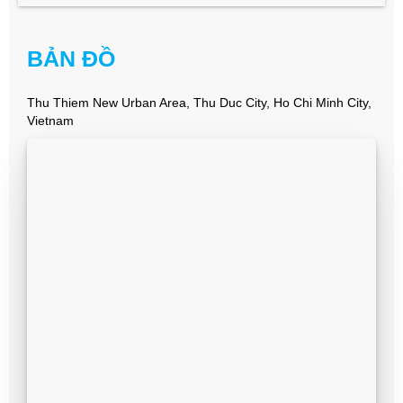
BẢN ĐỒ
Thu Thiem New Urban Area, Thu Duc City, Ho Chi Minh City,
Vietnam