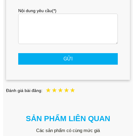
Nội dung yêu cầu(*)
GỬI
Đánh giá bài đăng:
SẢN PHẨM LIÊN QUAN
Các sản phẩm có cùng mức giá