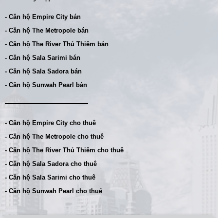
- Căn hộ Empire City bán
- Căn hộ The Metropole bán
- Căn hộ The River Thủ Thiêm bán
- Căn hộ Sala Sarimi bán
- Căn hộ Sala Sadora bán
- Căn hộ Sunwah Pearl bán
- Căn hộ Empire City cho thuê
- Căn hộ The Metropole cho thuê
- Căn hộ The River Thủ Thiêm cho thuê
- Căn hộ Sala Sadora cho thuê
- Căn hộ Sala Sarimi cho thuê
- Căn hộ Sunwah Pearl cho thuê