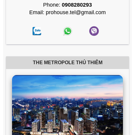
Phone:
0908280293
Email: prohouse.tel@gmail.com
THE METROPOLE THỦ THIÊM