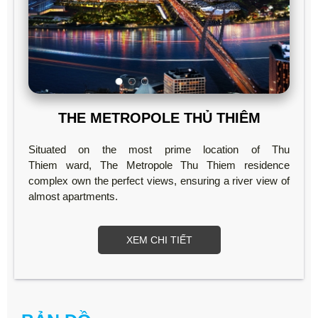
THE METROPOLE THỦ THIÊM
Situated on the most prime location of Thu
Thiem ward, The Metropole Thu Thiem residence
complex own the perfect views, ensuring a river view of
almost apartments.
XEM CHI TIẾT