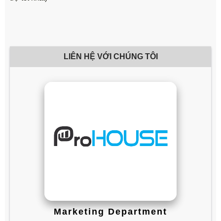
LIÊN HỆ VỚI CHÚNG TÔI
Marketing Department