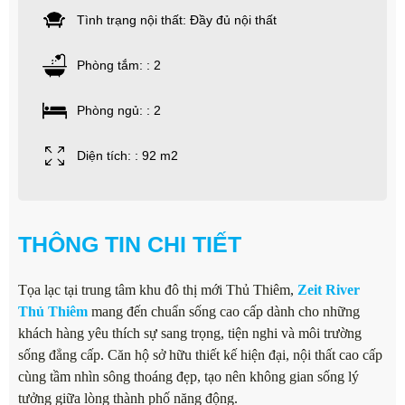
Tình trạng nội thất: Đầy đủ nội thất
Phòng tắm: : 2
Phòng ngủ: : 2
Diện tích: : 92 m2
THÔNG TIN CHI TIẾT
Tọa lạc tại trung tâm khu đô thị mới Thủ Thiêm,
Zeit River
Thủ Thiêm
mang đến chuẩn sống cao cấp dành cho những
khách hàng yêu thích sự sang trọng, tiện nghi và môi trường
sống đẳng cấp. Căn hộ sở hữu thiết kế hiện đại, nội thất cao cấp
cùng tầm nhìn sông thoáng đẹp, tạo nên không gian sống lý
tưởng giữa lòng thành phố năng động.