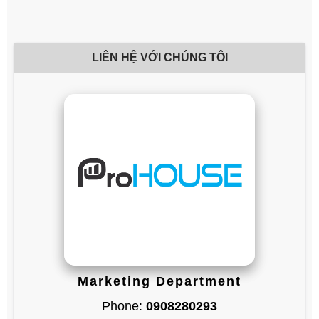
LIÊN HỆ VỚI CHÚNG TÔI
Marketing Department
Phone:
0908280293