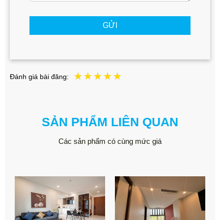
GỬI
Đánh giá bài đăng:
SẢN PHẨM LIÊN QUAN
Các sản phẩm có cùng mức giá