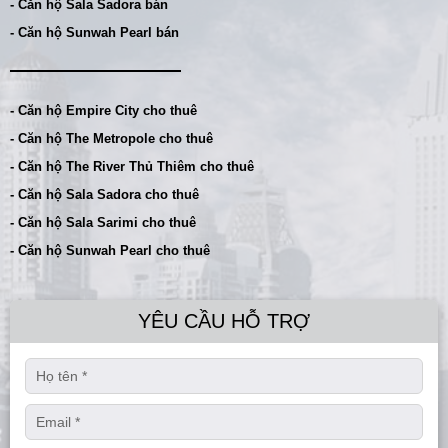
- Căn hộ Sala Sadora bán
- Căn hộ Sunwah Pearl bán
- Căn hộ Empire City cho thuê
- Căn hộ The Metropole cho thuê
- Căn hộ The River Thủ Thiêm cho thuê
- Căn hộ Sala Sadora cho thuê
- Căn hộ Sala Sarimi cho thuê
- Căn hộ Sunwah Pearl cho thuê
YÊU CẦU HỖ TRỢ