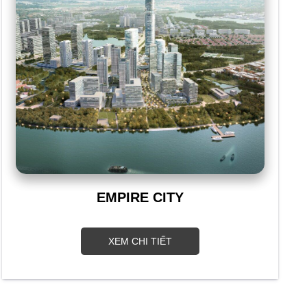
EMPIRE CITY
XEM CHI TIẾT