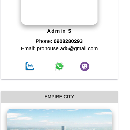
Admin 5
Phone:
0908280293
Email: prohouse.ad5@gmail.com
EMPIRE CITY