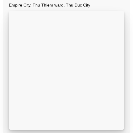
Empire City, Thu Thiem ward, Thu Duc City