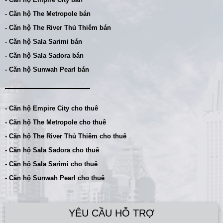
- Căn hộ The Metropole bán
- Căn hộ The River Thủ Thiêm bán
- Căn hộ Sala Sarimi bán
- Căn hộ Sala Sadora bán
- Căn hộ Sunwah Pearl bán
- Căn hộ Empire City cho thuê
- Căn hộ The Metropole cho thuê
- Căn hộ The River Thủ Thiêm cho thuê
- Căn hộ Sala Sadora cho thuê
- Căn hộ Sala Sarimi cho thuê
- Căn hộ Sunwah Pearl cho thuê
YÊU CẦU HỖ TRỢ