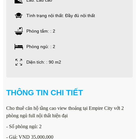
Lầu: Lầu cao
Tình trạng nội thất: Đầy đủ nội thất
Phòng tắm: : 2
Phòng ngủ: : 2
Diện tích: : 90 m2
THÔNG TIN CHI TIẾT
Cho thuê căn hộ tầng cao view thoáng tại Empire City với 2
phòng ngủ full nội thất hiện đại
- Số phòng ngủ: 2
- Giá: VND 35,000,000