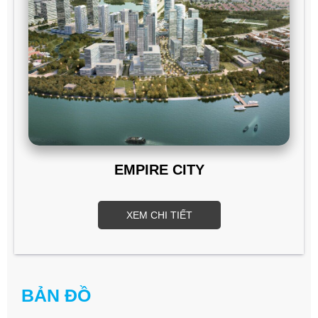
EMPIRE CITY
XEM CHI TIẾT
BẢN ĐỒ