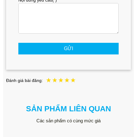
Nội dung yêu cầu(*)
GỬI
Đánh giá bài đăng:
SẢN PHẨM LIÊN QUAN
Các sản phẩm có cùng mức giá