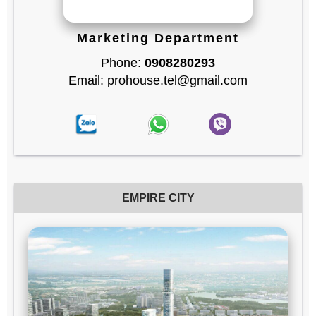
Marketing Department
Phone:
0908280293
Email: prohouse.tel@gmail.com
EMPIRE CITY