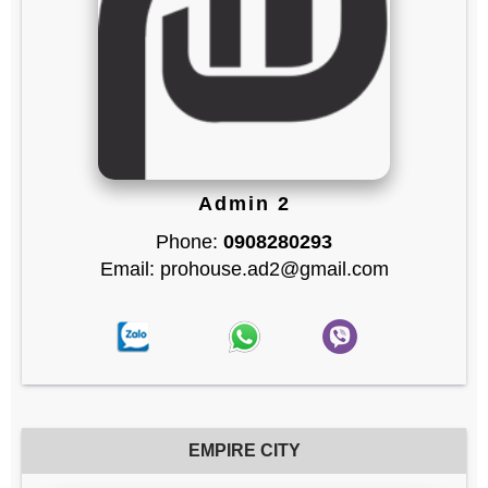
Admin 2
Phone:
0908280293
Email: prohouse.ad2@gmail.com
EMPIRE CITY