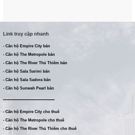
Link truy cập nhanh
- Căn hộ Empire City bán
- Căn hộ The Metropole bán
- Căn hộ The River Thủ Thiêm bán
- Căn hộ Sala Sarimi bán
- Căn hộ Sala Sadora bán
- Căn hộ Sunwah Pearl bán
- Căn hộ Empire City cho thuê
- Căn hộ The Metropole cho thuê
- Căn hộ The River Thủ Thiêm cho thuê