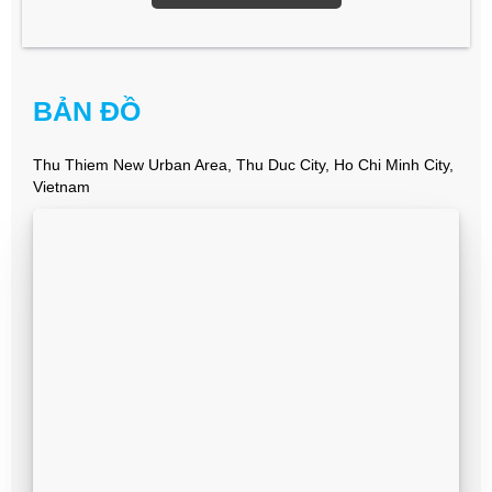
BẢN ĐỒ
Thu Thiem New Urban Area, Thu Duc City, Ho Chi Minh City,
Vietnam