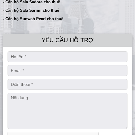
- Căn hộ Sala Sadora cho thuê
- Căn hộ Sala Sarimi cho thuê
- Căn hộ Sunwah Pearl cho thuê
YÊU CẦU HỖ TRỢ