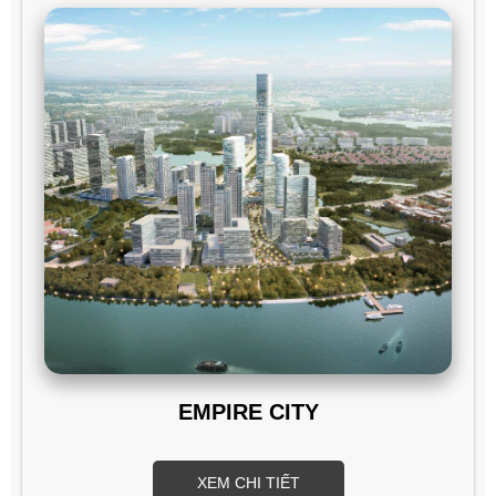
EMPIRE CITY
XEM CHI TIẾT