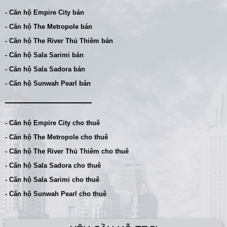
- Căn hộ Empire City bán
- Căn hộ The Metropole bán
- Căn hộ The River Thủ Thiêm bán
- Căn hộ Sala Sarimi bán
- Căn hộ Sala Sadora bán
- Căn hộ Sunwah Pearl bán
- Căn hộ Empire City cho thuê
- Căn hộ The Metropole cho thuê
- Căn hộ The River Thủ Thiêm cho thuê
- Căn hộ Sala Sadora cho thuê
- Căn hộ Sala Sarimi cho thuê
- Căn hộ Sunwah Pearl cho thuê