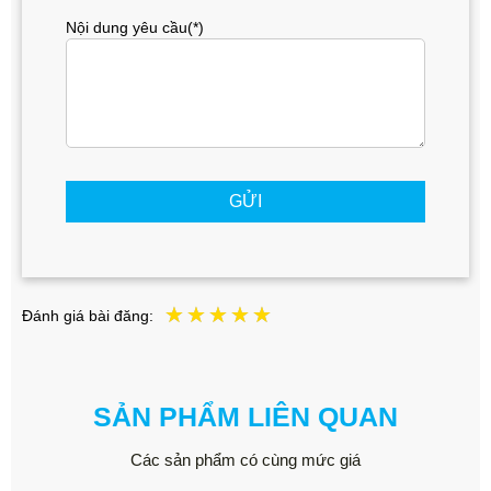
Nội dung yêu cầu(*)
GỬI
Đánh giá bài đăng:
SẢN PHẨM LIÊN QUAN
Các sản phẩm có cùng mức giá