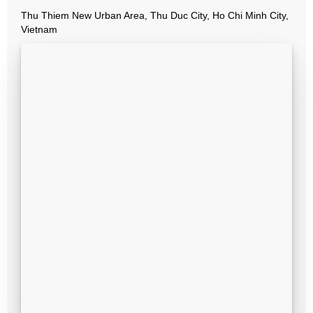
Thu Thiem New Urban Area, Thu Duc City, Ho Chi Minh City,
Vietnam