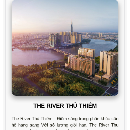
THE RIVER THỦ THIÊM
The River Thủ Thiêm - Điểm sáng trong phân khúc căn
hộ hạng sang Với số lượng giới hạn, The River Thu