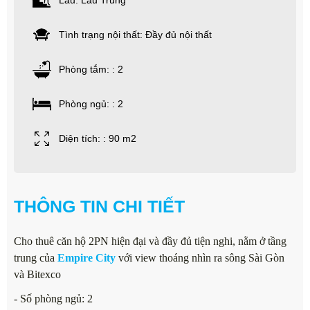
Lầu: Lầu Trung
Tình trạng nội thất: Đầy đủ nội thất
Phòng tắm: : 2
Phòng ngủ: : 2
Diện tích: : 90 m2
THÔNG TIN CHI TIẾT
Cho thuê căn hộ 2PN hiện đại và đầy đủ tiện nghi, nằm ở tầng
trung của
Empire City
với view thoáng nhìn ra sông Sài Gòn
và Bitexco
- Số phòng ngủ: 2