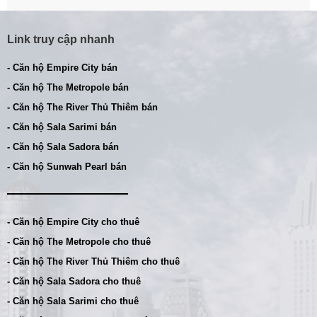
Link truy cập nhanh
- Căn hộ Empire City bán
- Căn hộ The Metropole bán
- Căn hộ The River Thủ Thiêm bán
- Căn hộ Sala Sarimi bán
- Căn hộ Sala Sadora bán
- Căn hộ Sunwah Pearl bán
- Căn hộ Empire City cho thuê
- Căn hộ The Metropole cho thuê
- Căn hộ The River Thủ Thiêm cho thuê
- Căn hộ Sala Sadora cho thuê
- Căn hộ Sala Sarimi cho thuê