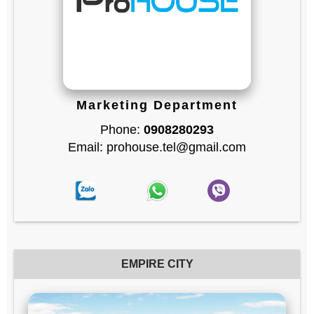
Marketing Department
Phone:
0908280293
Email: prohouse.tel@gmail.com
EMPIRE CITY