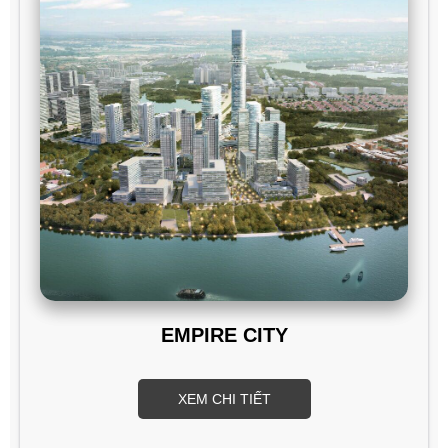
EMPIRE CITY
XEM CHI TIẾT