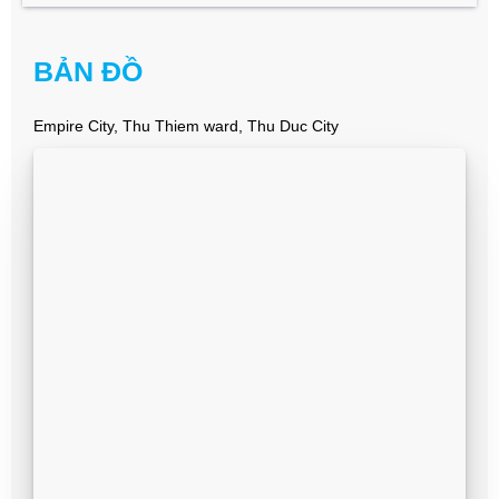
BẢN ĐỒ
Empire City, Thu Thiem ward, Thu Duc City