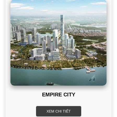
EMPIRE CITY
XEM CHI TIẾT