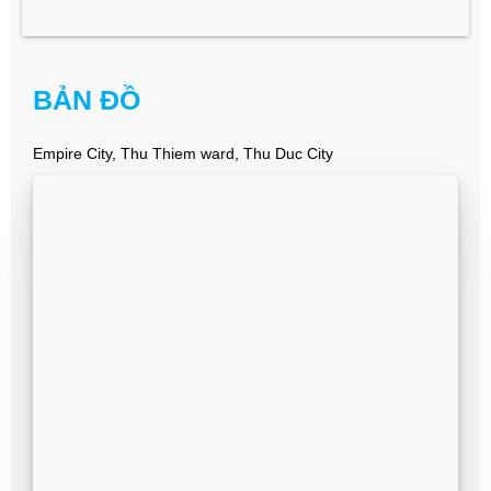
BẢN ĐỒ
Empire City, Thu Thiem ward, Thu Duc City