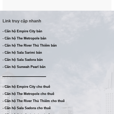
Link truy cập nhanh
- Căn hộ Empire City bán
- Căn hộ The Metropole bán
- Căn hộ The River Thủ Thiêm bán
- Căn hộ Sala Sarimi bán
- Căn hộ Sala Sadora bán
- Căn hộ Sunwah Pearl bán
- Căn hộ Empire City cho thuê
- Căn hộ The Metropole cho thuê
- Căn hộ The River Thủ Thiêm cho thuê
- Căn hộ Sala Sadora cho thuê