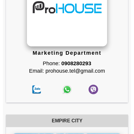
Marketing Department
Phone:
0908280293
Email: prohouse.tel@gmail.com
EMPIRE CITY