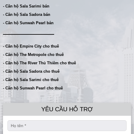
- Căn hộ Sala Sarimi bán
- Căn hộ Sala Sadora bán
- Căn hộ Sunwah Pearl bán
- Căn hộ Empire City cho thuê
- Căn hộ The Metropole cho thuê
- Căn hộ The River Thủ Thiêm cho thuê
- Căn hộ Sala Sadora cho thuê
- Căn hộ Sala Sarimi cho thuê
- Căn hộ Sunwah Pearl cho thuê
YÊU CẦU HỖ TRỢ