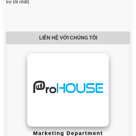
trợ tốt nhất)
LIÊN HỆ VỚI CHÚNG TÔI
Marketing Department