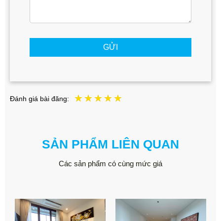
GỬI
Đánh giá bài đăng:
SẢN PHẨM LIÊN QUAN
Các sản phẩm có cùng mức giá