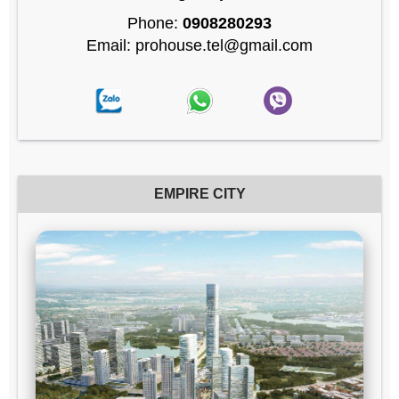
Phone:
0908280293
Email: prohouse.tel@gmail.com
EMPIRE CITY