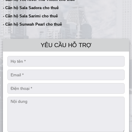
- Căn hộ Sala Sadora cho thuê
- Căn hộ Sala Sarimi cho thuê
- Căn hộ Sunwah Pearl cho thuê
YÊU CẦU HỖ TRỢ