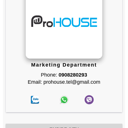
Marketing Department
Phone:
0908280293
Email: prohouse.tel@gmail.com