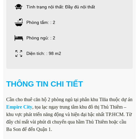
Tình trạng nội thất: Đầy đủ nội thất
Phòng tắm: : 2
Phòng ngủ: : 2
Diện tích: : 98 m2
THÔNG TIN CHI TIẾT
Cần cho thuê căn hộ 2 phòng ngủ tại phân khu Tilia thuộc dự án
Empire City
, tọa lạc ngay trung tâm khu đô thị Thủ Thiêm –
khu vực phát triển năng động và hiện đại bậc nhất TP.HCM. Từ
đây chỉ mất vài phút di chuyển qua hầm Thủ Thiêm hoặc cầu
Ba Son để đến Quận 1.