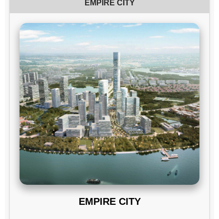
EMPIRE CITY
EMPIRE CITY