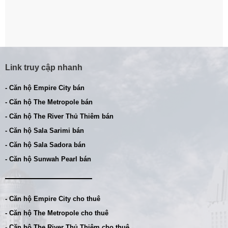
Link truy cập nhanh
- Căn hộ Empire City bán
- Căn hộ The Metropole bán
- Căn hộ The River Thủ Thiêm bán
- Căn hộ Sala Sarimi bán
- Căn hộ Sala Sadora bán
- Căn hộ Sunwah Pearl bán
- Căn hộ Empire City cho thuê
- Căn hộ The Metropole cho thuê
- Căn hộ The River Thủ Thiêm cho thuê