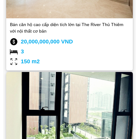
Bán căn hộ cao cấp diện tích lớn tại The River Thủ Thiêm
với nội thất cơ bản
20,000,000,000 VND
3
150 m2