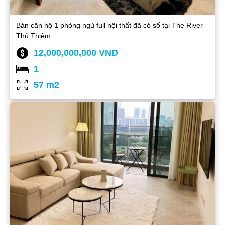
Bán căn hộ 1 phòng ngủ full nội thất đã có sổ tại The River
Thủ Thiêm
12,000,000,000 VND
1
57 m2