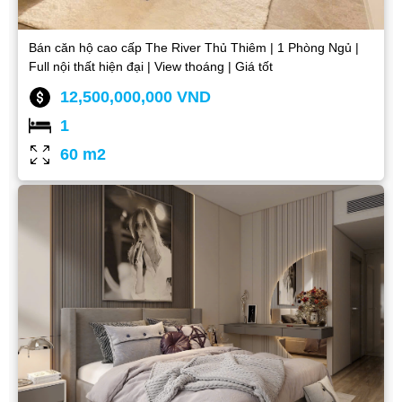
Bán căn hộ cao cấp The River Thủ Thiêm | 1 Phòng Ngủ |
Full nội thất hiện đại | View thoáng | Giá tốt
12,500,000,000 VND
1
60 m2