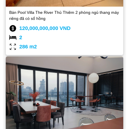
Bán Pool Villa The River Thủ Thiêm 2 phòng ngủ thang máy
riêng đã có sổ hồng
120,000,000,000 VND
2
286 m2