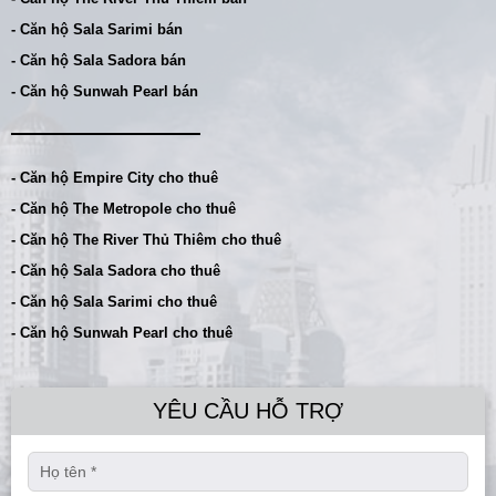
- Căn hộ Sala Sarimi bán
- Căn hộ Sala Sadora bán
- Căn hộ Sunwah Pearl bán
- Căn hộ Empire City cho thuê
- Căn hộ The Metropole cho thuê
- Căn hộ The River Thủ Thiêm cho thuê
- Căn hộ Sala Sadora cho thuê
- Căn hộ Sala Sarimi cho thuê
- Căn hộ Sunwah Pearl cho thuê
YÊU CẦU HỖ TRỢ