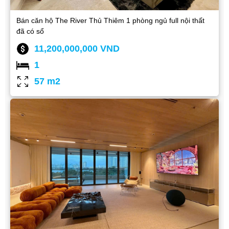
Bán căn hộ The River Thủ Thiêm 1 phòng ngủ full nội thất
đã có sổ
11,200,000,000 VND
1
57 m2