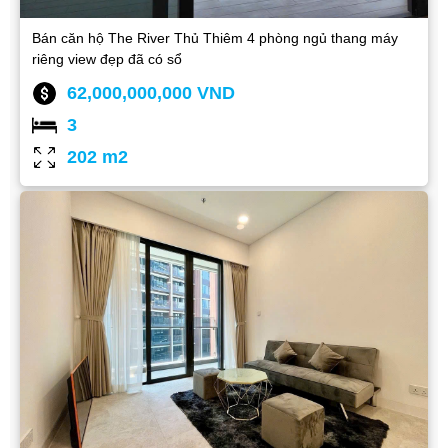
Bán căn hộ The River Thủ Thiêm 4 phòng ngủ thang máy
riêng view đẹp đã có sổ
62,000,000,000 VND
3
202 m2