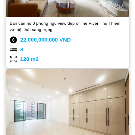
Bán căn hộ 3 phòng ngủ view đẹp ở The River Thủ Thiêm
với nội thất sang trọng
22,000,000,000 VND
3
120 m2