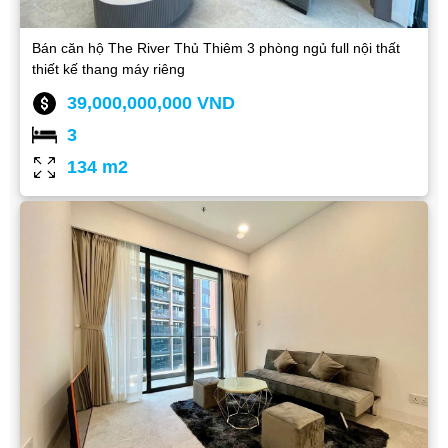
Bán căn hộ The River Thủ Thiêm 3 phòng ngủ full nội thất
thiết kế thang máy riêng
39,000,000,000 VND
3
134 m2