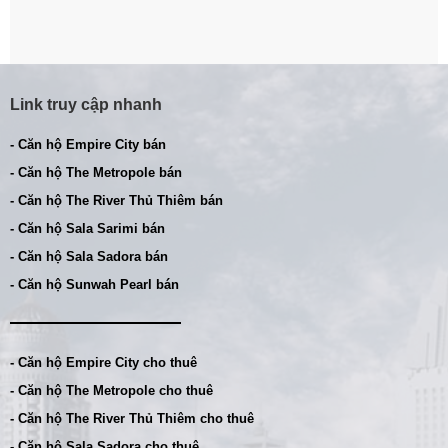
Link truy cập nhanh
- Căn hộ Empire City bán
- Căn hộ The Metropole bán
- Căn hộ The River Thủ Thiêm bán
- Căn hộ Sala Sarimi bán
- Căn hộ Sala Sadora bán
- Căn hộ Sunwah Pearl bán
- Căn hộ Empire City cho thuê
- Căn hộ The Metropole cho thuê
- Căn hộ The River Thủ Thiêm cho thuê
- Căn hộ Sala Sadora cho thuê