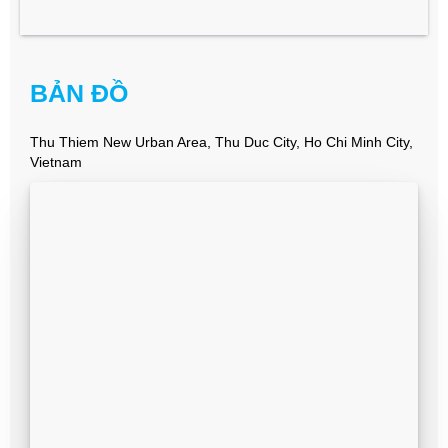
BẢN ĐỒ
Thu Thiem New Urban Area, Thu Duc City, Ho Chi Minh City,
Vietnam