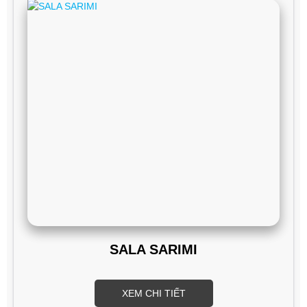
SALA SARIMI
XEM CHI TIẾT