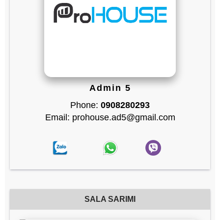
Admin 5
Phone:
0908280293
Email: prohouse.ad5@gmail.com
SALA SARIMI