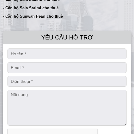
- Căn hộ Sala Sarimi cho thuê
- Căn hộ Sunwah Pearl cho thuê
YÊU CẦU HỖ TRỢ