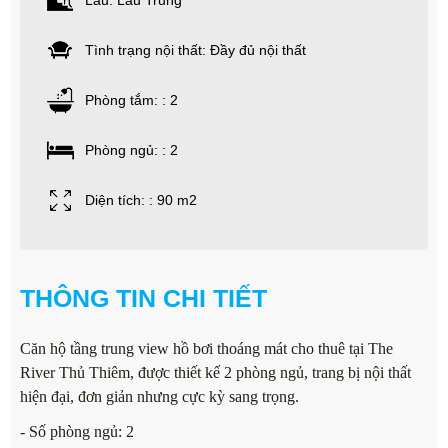
Lầu: Lầu Trung
Tình trạng nội thất: Đầy đủ nội thất
Phòng tắm: : 2
Phòng ngủ: : 2
Diện tích: : 90 m2
THÔNG TIN CHI TIẾT
Căn hộ tầng trung view hồ bơi thoáng mát cho thuê tại The
River Thủ Thiêm, được thiết kế 2 phòng ngủ, trang bị nội thất
hiện đại, đơn giản nhưng cực kỳ sang trọng.
- Số phòng ngủ: 2