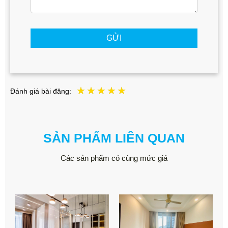
GỬI
Đánh giá bài đăng:
SẢN PHẨM LIÊN QUAN
Các sản phẩm có cùng mức giá