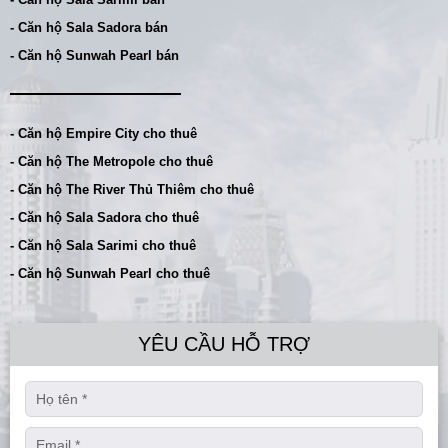
- Căn hộ Sala Sadora bán
- Căn hộ Sunwah Pearl bán
- Căn hộ Empire City cho thuê
- Căn hộ The Metropole cho thuê
- Căn hộ The River Thủ Thiêm cho thuê
- Căn hộ Sala Sadora cho thuê
- Căn hộ Sala Sarimi cho thuê
- Căn hộ Sunwah Pearl cho thuê
YÊU CẦU HỖ TRỢ