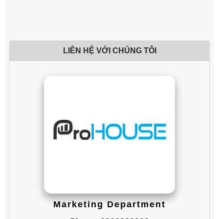
LIÊN HỆ VỚI CHÚNG TÔI
Marketing Department