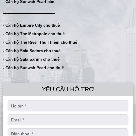
- Căn hộ Sunwah Pearl bán
- Căn hộ Empire City cho thuê
- Căn hộ The Metropole cho thuê
- Căn hộ The River Thủ Thiêm cho thuê
- Căn hộ Sala Sadora cho thuê
- Căn hộ Sala Sarimi cho thuê
- Căn hộ Sunwah Pearl cho thuê
YÊU CẦU HỖ TRỢ