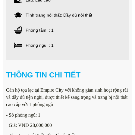
Lầu: Lầu cao
Tình trạng nội thất: Đầy đủ nội thất
Phòng tắm: : 1
Phòng ngủ: : 1
THÔNG TIN CHI TIẾT
Căn hộ tọa lạc tại Empire City với không gian sinh hoạt rộng rãi
và đầy đủ tiện nghi, được thiết kế sang trọng và trang bị nội thất
cao cấp với 1 phòng ngủ
- Số phòng ngủ: 1
- Giá: VND 28,000,000