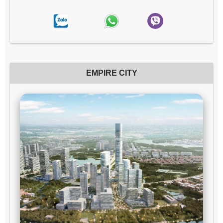
EMPIRE CITY