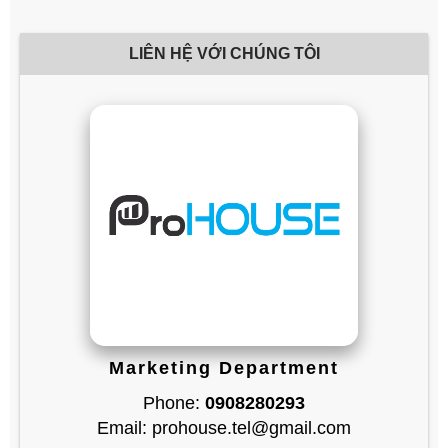
LIÊN HỆ VỚI CHÚNG TÔI
Marketing Department
Phone:
0908280293
Email: prohouse.tel@gmail.com